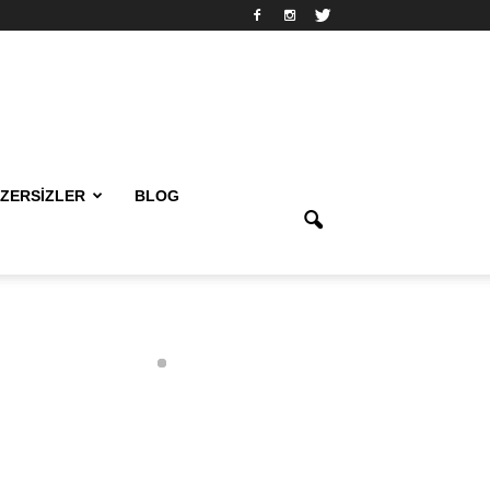
ZERSIZLER
BLOG