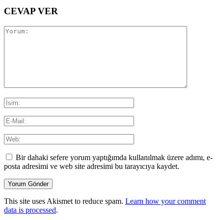
CEVAP VER
Bir dahaki sefere yorum yaptığımda kullanılmak üzere adımı, e-
posta adresimi ve web site adresimi bu tarayıcıya kaydet.
This site uses Akismet to reduce spam.
Learn how your comment
data is processed
.