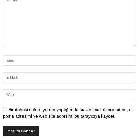
Bir dahaki sefere yorum yaptığımda kullanılmak üzere adımı, e-
posta adresimi ve web site adresimi bu tarayıcıya kaydet.