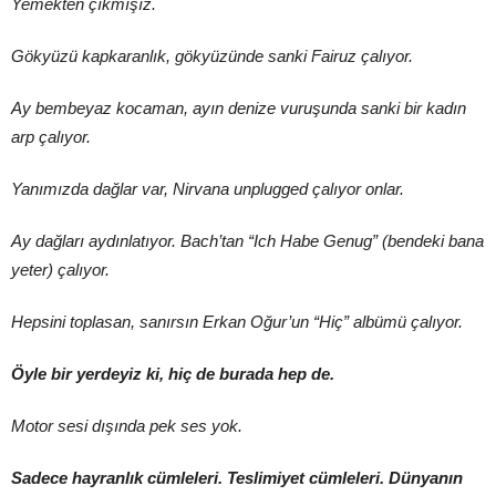
Yemekten çıkmışız.
Gökyüzü kapkaranlık, gökyüzünde sanki Fairuz çalıyor.
Ay bembeyaz kocaman, ayın denize vuruşunda sanki bir kadın
arp çalıyor.
Yanımızda dağlar var, Nirvana unplugged çalıyor onlar.
Ay dağları aydınlatıyor. Bach’tan “Ich Habe Genug” (bendeki bana
yeter) çalıyor.
Hepsini toplasan, sanırsın Erkan Oğur’un “Hiç” albümü çalıyor.
Öyle bir yerdeyiz ki, hiç de burada hep de.
Motor sesi dışında pek ses yok.
Sadece hayranlık cümleleri. Teslimiyet cümleleri. Dünyanın