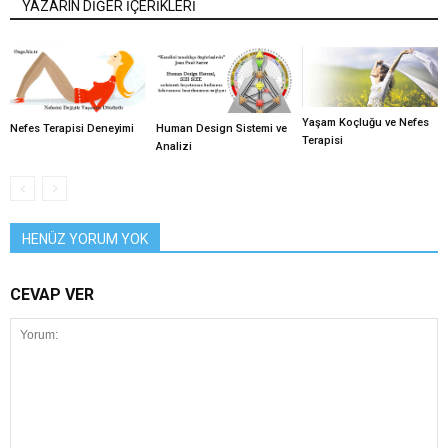
YAZARIN DİĞER İÇERİKLERİ
Yaşam Koçluğu ve Nefes
Nefes Terapisi Deneyimi
Human Design Sistemi ve
Terapisi
Analizi
HENÜZ YORUM YOK
CEVAP VER