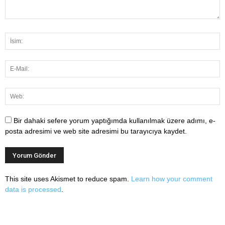
Bir dahaki sefere yorum yaptığımda kullanılmak üzere adımı, e-
posta adresimi ve web site adresimi bu tarayıcıya kaydet.
This site uses Akismet to reduce spam.
Learn how your comment
data is processed
.