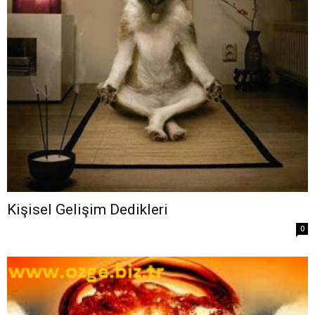
Kişisel Gelişim Dedikleri
0