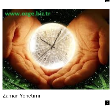
Zaman Yönetimi
0