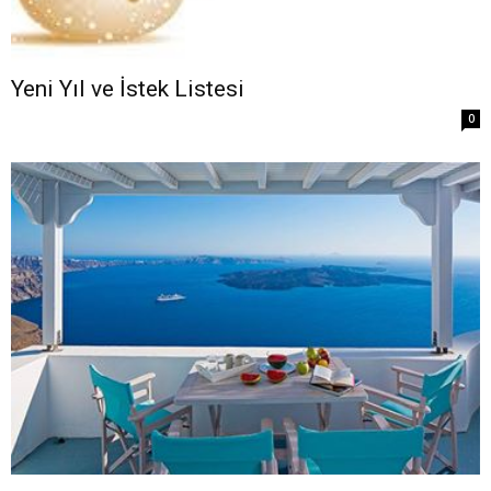
Yeni Yıl ve İstek Listesi
0