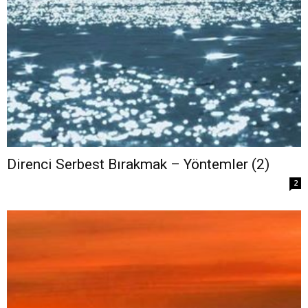
Direnci Serbest Bırakmak – Yöntemler (2)
2