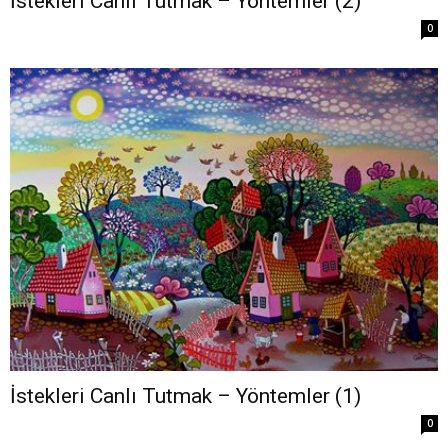
İstekleri Canlı Tutmak – Yöntemler (2)
0
İstekleri Canlı Tutmak – Yöntemler (1)
0