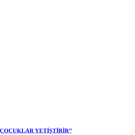
ÇOCUKLAR YETİŞTİRİR”