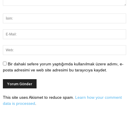
Bir dahaki sefere yorum yaptığımda kullanılmak üzere adımı, e-
posta adresimi ve web site adresimi bu tarayıcıya kaydet.
This site uses Akismet to reduce spam.
Learn how your comment
data is processed
.