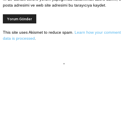
posta adresimi ve web site adresimi bu tarayıcıya kaydet.
This site uses Akismet to reduce spam.
Learn how your comment
data is processed
.