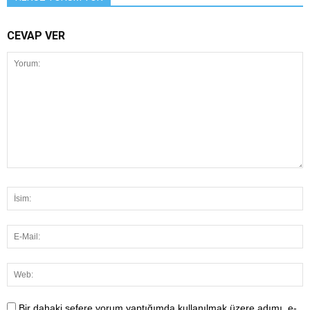
CEVAP VER
Bir dahaki sefere yorum yaptığımda kullanılmak üzere adımı, e-