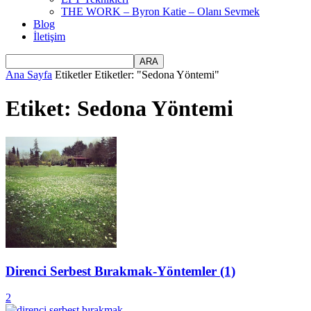
THE WORK – Byron Katie – Olanı Sevmek
Blog
İletişim
Ana Sayfa
Etiketler
Etiketler: "Sedona Yöntemi"
Etiket: Sedona Yöntemi
Direnci Serbest Bırakmak-Yöntemler (1)
2