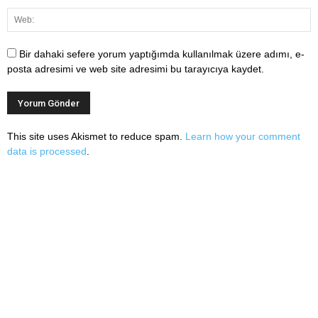
Bir dahaki sefere yorum yaptığımda kullanılmak üzere adımı, e-
posta adresimi ve web site adresimi bu tarayıcıya kaydet.
This site uses Akismet to reduce spam.
Learn how your comment
data is processed
.