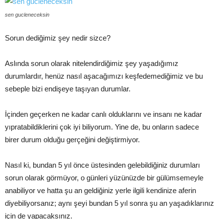
sen gucleneceksin
Sorun dediğimiz şey nedir sizce?
Aslında sorun olarak nitelendirdiğimiz şey yaşadığımız
durumlardır, henüz nasıl aşacağımızı keşfedemediğimiz ve bu
sebeple bizi endişeye taşıyan durumlar.
İçinden geçerken ne kadar canlı olduklarını ve insanı ne kadar
yıpratabildiklerini çok iyi biliyorum. Yine de, bu onların sadece
birer durum olduğu gerçeğini değiştirmiyor.
Nasıl ki, bundan 5 yıl önce üstesinden gelebildiğiniz durumları
sorun olarak görmüyor, o günleri yüzünüzde bir gülümsemeyle
anabiliyor ve hatta şu an geldiğiniz yerle ilgili kendinize aferin
diyebiliyorsanız; aynı şeyi bundan 5 yıl sonra şu an yaşadıklarınız
için de yapacaksınız.