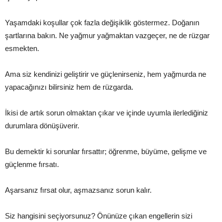
Yaşamdaki koşullar çok fazla değişiklik göstermez. Doğanın
şartlarına bakın. Ne yağmur yağmaktan vazgeçer, ne de rüzgar
esmekten.
Ama siz kendinizi geliştirir ve güçlenirseniz, hem yağmurda ne
yapacağınızı bilirsiniz hem de rüzgarda.
İkisi de artık sorun olmaktan çıkar ve içinde uyumla ilerlediğiniz
durumlara dönüşüverir.
Bu demektir ki sorunlar fırsattır; öğrenme, büyüme, gelişme ve
güçlenme fırsatı.
Aşarsanız fırsat olur, aşmazsanız sorun kalır.
Siz hangisini seçiyorsunuz? Önünüze çıkan engellerin sizi