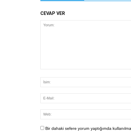
CEVAP VER
Bir dahaki sefere yorum yaptığımda kullanılma