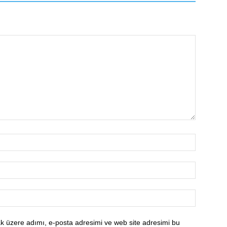
k üzere adımı, e-posta adresimi ve web site adresimi bu