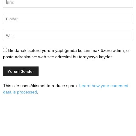
Bir dahaki sefere yorum yaptığımda kullanılmak üzere adımı, e-
posta adresimi ve web site adresimi bu tarayıcıya kaydet.
This site uses Akismet to reduce spam.
Learn how your comment
data is processed
.