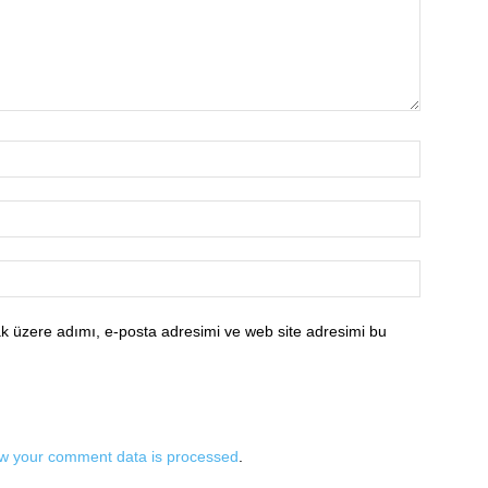
k üzere adımı, e-posta adresimi ve web site adresimi bu
w your comment data is processed
.