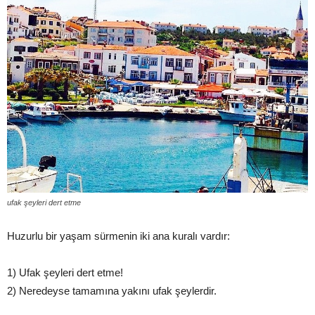
ufak şeyleri dert etme
Huzurlu bir yaşam sürmenin iki ana kuralı vardır:
1) Ufak şeyleri dert etme!
2) Neredeyse tamamına yakını ufak şeylerdir.