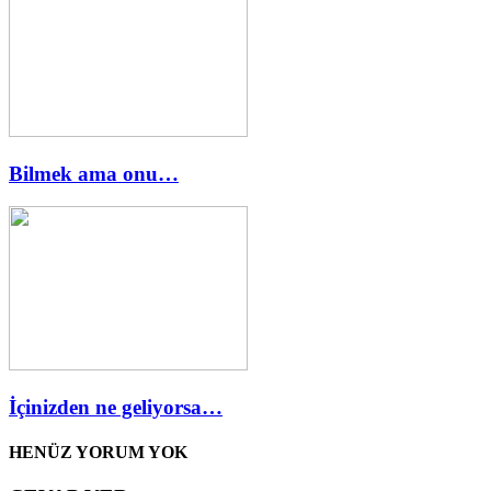
Bilmek ama onu…
İçinizden ne geliyorsa…
HENÜZ YORUM YOK