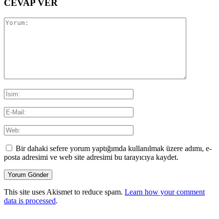
CEVAP VER
Bir dahaki sefere yorum yaptığımda kullanılmak üzere adımı, e-
posta adresimi ve web site adresimi bu tarayıcıya kaydet.
This site uses Akismet to reduce spam.
Learn how your comment
data is processed
.