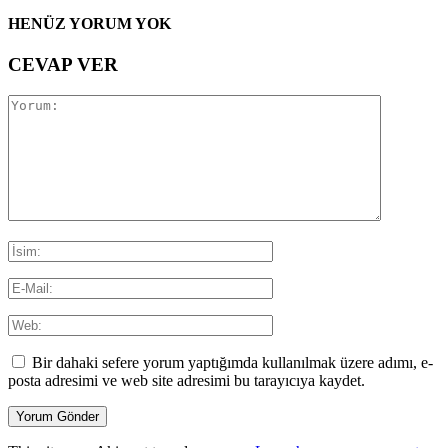
HENÜZ YORUM YOK
CEVAP VER
Bir dahaki sefere yorum yaptığımda kullanılmak üzere adımı, e-
posta adresimi ve web site adresimi bu tarayıcıya kaydet.